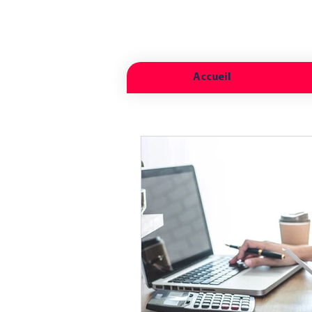
Accueil